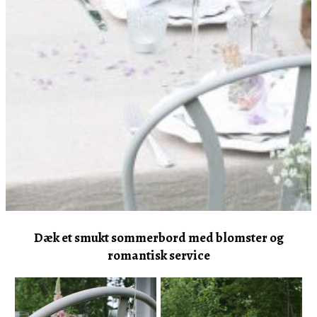
Dæk et smukt sommerbord med blomster og
romantisk service