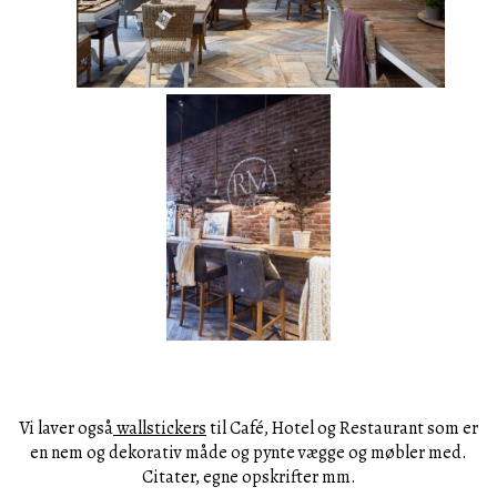
Vi laver også
wallstickers
til Café, Hotel og Restaurant som er
en nem og dekorativ måde og pynte vægge og møbler med.
Citater, egne opskrifter mm.