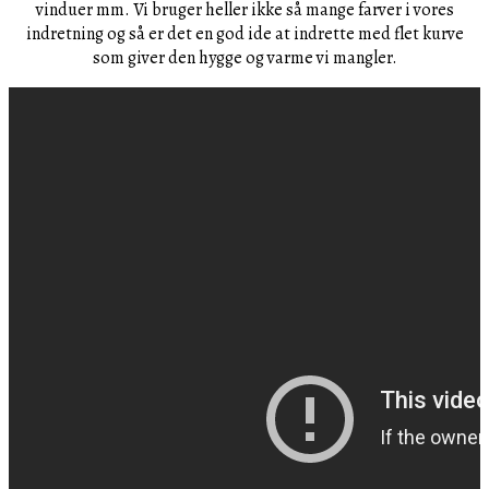
vinduer mm. Vi bruger heller ikke så mange farver i vores
indretning og så er det en god ide at indrette med flet kurve
som giver den hygge og varme vi mangler.