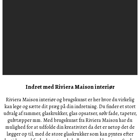
Indret med Riviera Maison interiør
Riviera Maison interiør og brugskunst er her hvor du virkelig
kan lege og sætte dit præg på din indretning. Du finder et stort
udvalg af rammer, glaskrukker, glas opsatser, sølv fade, tapeter,
gulvtæpper mm. Med brugskunst fra Riviera Maison har du
mulighed for at udfolde din kreativitet da det er netop det de
lægger op til, med de store glaskrukker som kan pyntes efter