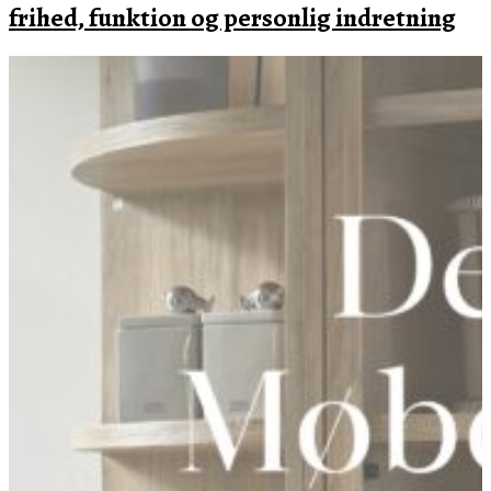
frihed, funktion og personlig indretning