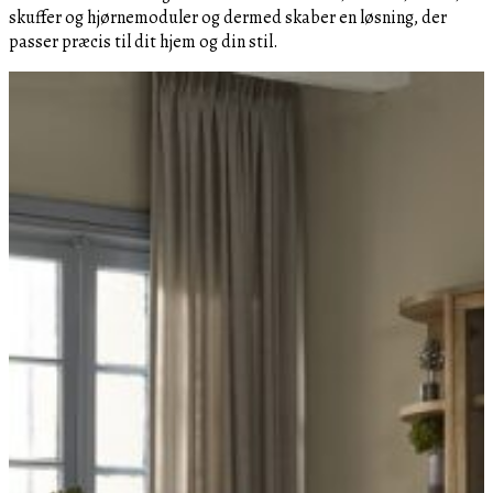
skuffer og hjørnemoduler og dermed skaber en løsning, der
passer præcis til dit hjem og din stil.