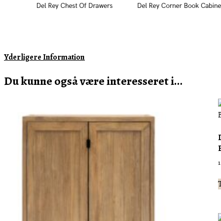
Yderligere Information
Du kunne også være interesseret i…
T