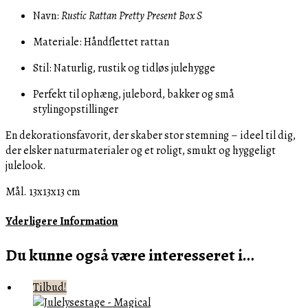
Navn:
Rustic Rattan Pretty Present Box S
Materiale: Håndflettet rattan
Stil: Naturlig, rustik og tidløs julehygge
Perfekt til ophæng, julebord, bakker og små
stylingopstillinger
En dekorationsfavorit, der skaber stor stemning – ideel til dig,
der elsker naturmaterialer og et roligt, smukt og hyggeligt
julelook.
Mål. 13x13x13 cm
Yderligere Information
Du kunne også være interesseret i…
Tilbud!